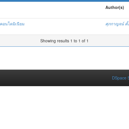
Author(s)
ะคอนโดมิเนียม
ศุภกาญจน์ ตั้
Showing results 1 to 1 of 1
DSpace S