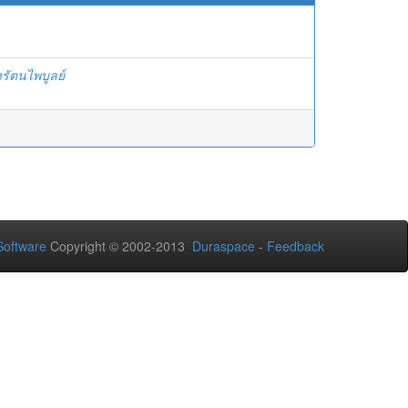
งรัตนไพบูลย์
oftware
Copyright © 2002-2013
Duraspace
-
Feedback