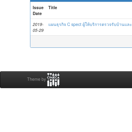
Issue
Title
Date
2019-
แผนธุรกิจ C spect ผู้ให้บริการตรวจรับบ้านแล
05-29
Theme by