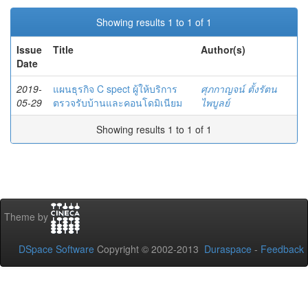
Showing results 1 to 1 of 1
Issue
Title
Author(s)
Date
2019-
แผนธุรกิจ C spect ผู้ให้บริการ
ศุภกาญจน์ ตั้งรัตน
05-29
ตรวจรับบ้านและคอนโดมิเนียม
ไพบูลย์
Showing results 1 to 1 of 1
Theme by
DSpace Software
Copyright © 2002-2013
Duraspace
-
Feedback