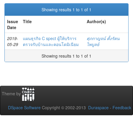
Showing results 1 to 1 of 1
Issue
Title
Author(s)
Date
2019-
แผนธุรกิจ C spect ผู้ให้บริการ
ศุภกาญจน์ ตั้งรัตน
05-29
ตรวจรับบ้านและคอนโดมิเนียม
ไพบูลย์
Showing results 1 to 1 of 1
Theme by
DSpace Software
Copyright © 2002-2013
Duraspace
-
Feedback