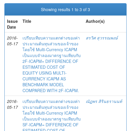
Showing results 1 to 3 of 3
Issue
Title
Author(s)
Date
2016-
เปรียบเทียบความแตกต่างของค่า
สรวิศ สุวรรณพงษ์
05-17
ประมาณต้นทุนส่วนของเจ้าของ
โดยใช้ Multi-Currency ICAPM
เป็นแบบจำลองมาตรฐานเทียบกับ
2F-ICAPM= DIFFERENCE OF
ESTIMATED COST OF
EQUITY USING MULTI-
CURRENCY ICAPM AS
BENCHMARK MODEL
COMPARED WITH 2F-ICAPM.
2016-
เปรียบเทียบความแตกต่างของค่า
ณัฏพร สิรินธรานนท์
05-17
ประมาณต้นทุนส่วนของเจ้าของ
โดยใช้ Multi-Currency ICAPM
เป็นแบบจำลองมาตรฐานเทียบกับ
SF-ICAPM= DIFFERENCE OF
ESTIMATED COST OF