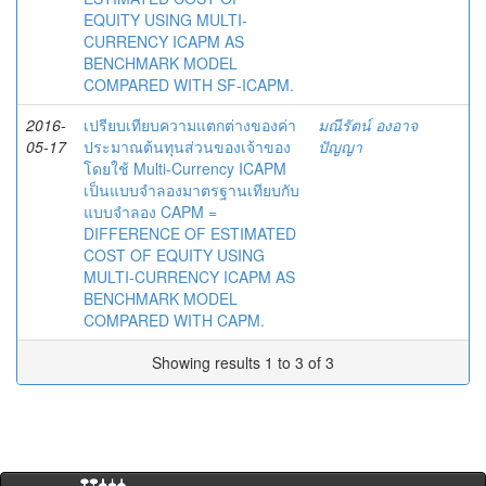
EQUITY USING MULTI-
CURRENCY ICAPM AS
BENCHMARK MODEL
COMPARED WITH SF-ICAPM.
2016-
เปรียบเทียบความแตกต่างของค่า
มณีรัตน์ องอาจ
05-17
ประมาณต้นทุนส่วนของเจ้าของ
ปัญญา
โดยใช้ Multi-Currency ICAPM
เป็นแบบจำลองมาตรฐานเทียบกับ
แบบจำลอง CAPM =
DIFFERENCE OF ESTIMATED
COST OF EQUITY USING
MULTI-CURRENCY ICAPM AS
BENCHMARK MODEL
COMPARED WITH CAPM.
Showing results 1 to 3 of 3