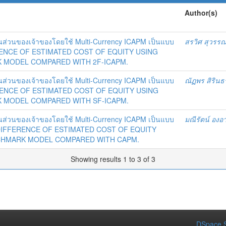
Author(s)
ส่วนของเจ้าของโดยใช้ Multi-Currency ICAPM เป็นแบบ
สรวิศ สุวรรณ
ERENCE OF ESTIMATED COST OF EQUITY USING
 MODEL COMPARED WITH 2F-ICAPM.
ส่วนของเจ้าของโดยใช้ Multi-Currency ICAPM เป็นแบบ
ณัฏพร สิริน
ERENCE OF ESTIMATED COST OF EQUITY USING
 MODEL COMPARED WITH SF-ICAPM.
ส่วนของเจ้าของโดยใช้ Multi-Currency ICAPM เป็นแบบ
มณีรัตน์ อง
 DIFFERENCE OF ESTIMATED COST OF EQUITY
NCHMARK MODEL COMPARED WITH CAPM.
Showing results 1 to 3 of 3
DSpace S