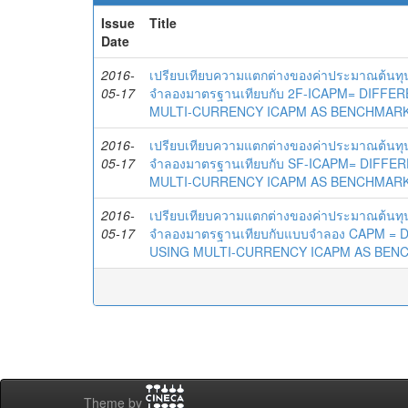
Issue
Title
Date
2016-
เปรียบเทียบความแตกต่างของค่าประมาณต้นทุน
05-17
จำลองมาตรฐานเทียบกับ 2F-ICAPM= DIFF
MULTI-CURRENCY ICAPM AS BENCHMARK
2016-
เปรียบเทียบความแตกต่างของค่าประมาณต้นทุน
05-17
จำลองมาตรฐานเทียบกับ SF-ICAPM= DIFF
MULTI-CURRENCY ICAPM AS BENCHMARK
2016-
เปรียบเทียบความแตกต่างของค่าประมาณต้นทุน
05-17
จำลองมาตรฐานเทียบกับแบบจำลอง CAPM =
USING MULTI-CURRENCY ICAPM AS BE
Theme by