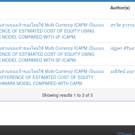
Author(s)
ส่วนของเจ้าของโดยใช้ Multi-Currency ICAPM เป็นแบบ
สรวิศ สุวรรณ
ERENCE OF ESTIMATED COST OF EQUITY USING
 MODEL COMPARED WITH 2F-ICAPM.
ส่วนของเจ้าของโดยใช้ Multi-Currency ICAPM เป็นแบบ
ณัฏพร สิริน
ERENCE OF ESTIMATED COST OF EQUITY USING
 MODEL COMPARED WITH SF-ICAPM.
ส่วนของเจ้าของโดยใช้ Multi-Currency ICAPM เป็นแบบ
มณีรัตน์ อง
 DIFFERENCE OF ESTIMATED COST OF EQUITY
NCHMARK MODEL COMPARED WITH CAPM.
Showing results 1 to 3 of 3
DSpace S