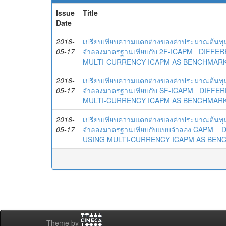
Issue
Title
Date
2016-
เปรียบเทียบความแตกต่างของค่าประมาณต้นทุน
05-17
จำลองมาตรฐานเทียบกับ 2F-ICAPM= DIFF
MULTI-CURRENCY ICAPM AS BENCHMARK
2016-
เปรียบเทียบความแตกต่างของค่าประมาณต้นทุน
05-17
จำลองมาตรฐานเทียบกับ SF-ICAPM= DIFF
MULTI-CURRENCY ICAPM AS BENCHMARK
2016-
เปรียบเทียบความแตกต่างของค่าประมาณต้นทุน
05-17
จำลองมาตรฐานเทียบกับแบบจำลอง CAPM =
USING MULTI-CURRENCY ICAPM AS BE
Theme by