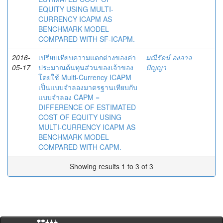
EQUITY USING MULTI-
CURRENCY ICAPM AS
BENCHMARK MODEL
COMPARED WITH SF-ICAPM.
2016-
เปรียบเทียบความแตกต่างของค่า
มณีรัตน์ องอาจ
05-17
ประมาณต้นทุนส่วนของเจ้าของ
ปัญญา
โดยใช้ Multi-Currency ICAPM
เป็นแบบจำลองมาตรฐานเทียบกับ
แบบจำลอง CAPM =
DIFFERENCE OF ESTIMATED
COST OF EQUITY USING
MULTI-CURRENCY ICAPM AS
BENCHMARK MODEL
COMPARED WITH CAPM.
Showing results 1 to 3 of 3