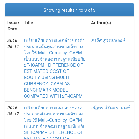
Showing results 1 to 3 of 3
Issue
Title
Author(s)
Date
2016-
เปรียบเทียบความแตกต่างของค่า
สรวิศ สุวรรณพงษ์
05-17
ประมาณต้นทุนส่วนของเจ้าของ
โดยใช้ Multi-Currency ICAPM
เป็นแบบจำลองมาตรฐานเทียบกับ
2F-ICAPM= DIFFERENCE OF
ESTIMATED COST OF
EQUITY USING MULTI-
CURRENCY ICAPM AS
BENCHMARK MODEL
COMPARED WITH 2F-ICAPM.
2016-
เปรียบเทียบความแตกต่างของค่า
ณัฏพร สิรินธรานนท์
05-17
ประมาณต้นทุนส่วนของเจ้าของ
โดยใช้ Multi-Currency ICAPM
เป็นแบบจำลองมาตรฐานเทียบกับ
SF-ICAPM= DIFFERENCE OF
ESTIMATED COST OF