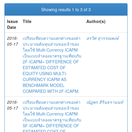
Showing results 1 to 3 of 3
Issue
Title
Author(s)
Date
2016-
เปรียบเทียบความแตกต่างของค่า
สรวิศ สุวรรณพงษ์
05-17
ประมาณต้นทุนส่วนของเจ้าของ
โดยใช้ Multi-Currency ICAPM
เป็นแบบจำลองมาตรฐานเทียบกับ
2F-ICAPM= DIFFERENCE OF
ESTIMATED COST OF
EQUITY USING MULTI-
CURRENCY ICAPM AS
BENCHMARK MODEL
COMPARED WITH 2F-ICAPM.
2016-
เปรียบเทียบความแตกต่างของค่า
ณัฏพร สิรินธรานนท์
05-17
ประมาณต้นทุนส่วนของเจ้าของ
โดยใช้ Multi-Currency ICAPM
เป็นแบบจำลองมาตรฐานเทียบกับ
SF-ICAPM= DIFFERENCE OF
ESTIMATED COST OF