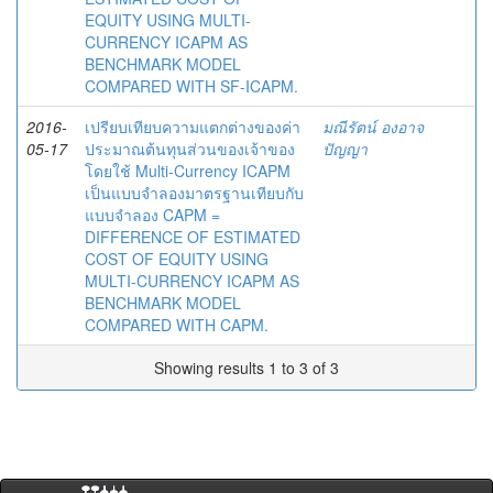
EQUITY USING MULTI-
CURRENCY ICAPM AS
BENCHMARK MODEL
COMPARED WITH SF-ICAPM.
2016-
เปรียบเทียบความแตกต่างของค่า
มณีรัตน์ องอาจ
05-17
ประมาณต้นทุนส่วนของเจ้าของ
ปัญญา
โดยใช้ Multi-Currency ICAPM
เป็นแบบจำลองมาตรฐานเทียบกับ
แบบจำลอง CAPM =
DIFFERENCE OF ESTIMATED
COST OF EQUITY USING
MULTI-CURRENCY ICAPM AS
BENCHMARK MODEL
COMPARED WITH CAPM.
Showing results 1 to 3 of 3