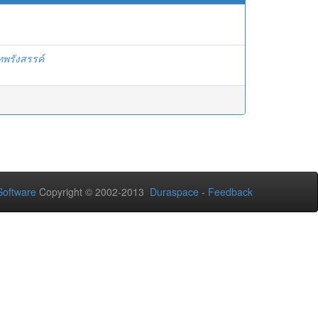
ทพรังสรรค์
oftware
Copyright © 2002-2013
Duraspace
-
Feedback