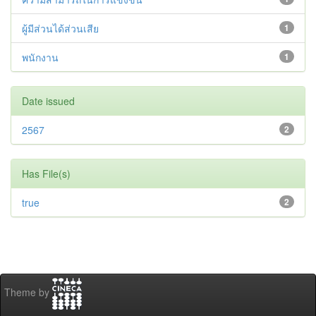
ผู้มีส่วนได้ส่วนเสีย
1
พนักงาน
1
Date issued
2567
2
Has File(s)
true
2
Theme by