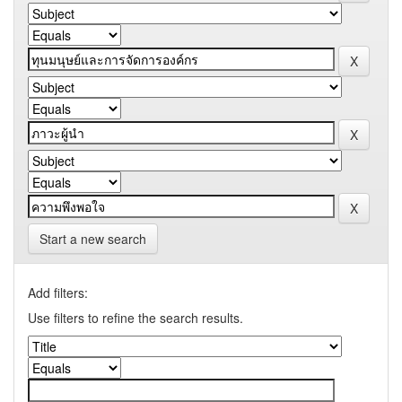
Start a new search
Add filters:
Use filters to refine the search results.