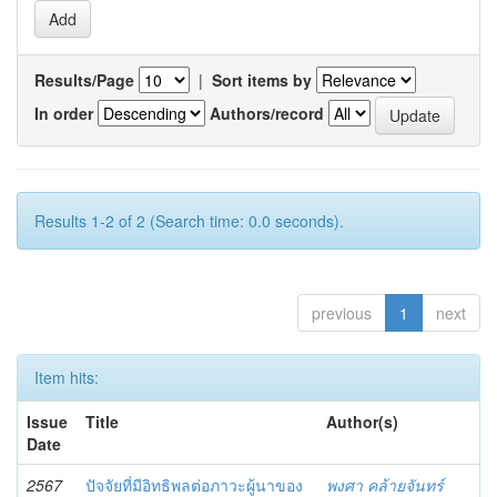
Results/Page
|
Sort items by
In order
Authors/record
Results 1-2 of 2 (Search time: 0.0 seconds).
previous
1
next
Item hits:
Issue
Title
Author(s)
Date
2567
ปัจจัยที่มีอิทธิพลต่อภาวะผู้นาของ
พงศา คล้ายจันทร์