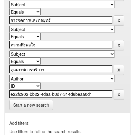
Start a new search
Add filters:
Use filters to refine the search results.