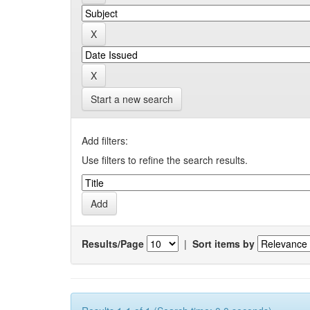
Start a new search
Add filters:
Use filters to refine the search results.
Results/Page
|
Sort items by