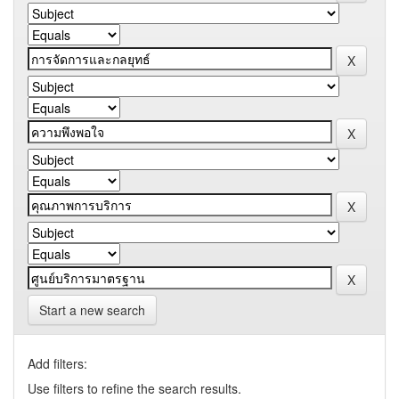
Start a new search
Add filters:
Use filters to refine the search results.