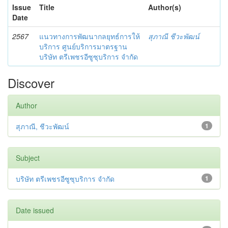
Issue
Title
Author(s)
Date
2567
แนวทางการพัฒนากลยุทธ์การให้
สุภาณี ชีวะพัฒน์
บริการ ศูนย์บริการมาตรฐาน
บริษัท ตรีเพชรอีซูซุบริการ จำกัด
Discover
Author
สุภาณี, ชีวะพัฒน์
1
Subject
บริษัท ตรีเพชรอีซูซุบริการ จำกัด
1
Date issued