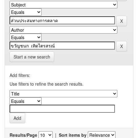
Start a new search
Add filters:
Use filters to refine the search results.
Results/Page
|
Sort items by