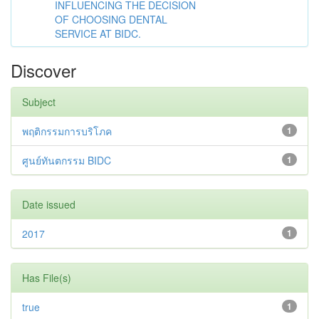
INFLUENCING THE DECISION
OF CHOOSING DENTAL
SERVICE AT BIDC.
Discover
Subject
พฤติกรรมการบริโภค
1
ศูนย์ทันตกรรม BIDC
1
Date issued
2017
1
Has File(s)
true
1