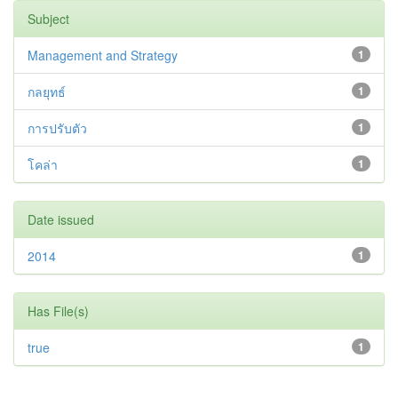
Subject
Management and Strategy
1
กลยุทธ์
1
การปรับตัว
1
โคล่า
1
Date issued
2014
1
Has File(s)
true
1