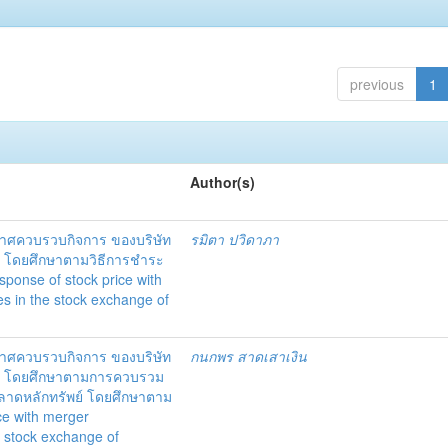
previous
1
Author(s)
ศควบรวบกิจการ ของบริษัท
รมิตา ปวิดาภา
ย โดยศึกษาตามวิธีการชำระ
ponse of stock price with
s in the stock exchange of
ศควบรวบกิจการ ของบริษัท
กนกพร สาดเสาเงิน
ทย โดยศึกษาตามการควบรวม
ตลาดหลักทรัพย์ โดยศึกษาตาม
ce with merger
e stock exchange of