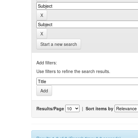
Start a new search
Add filters:
Use filters to refine the search results.
Results/Page
|
Sort items by