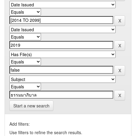
Start a new search
Add filters:
Use filters to refine the search results.