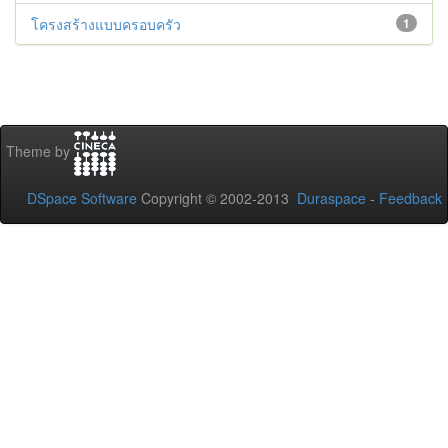
โครงสร้างแบบครอบครัว
1
Theme by
DSpace Software
Copyright © 2002-2013
Duraspace
-
Feedback