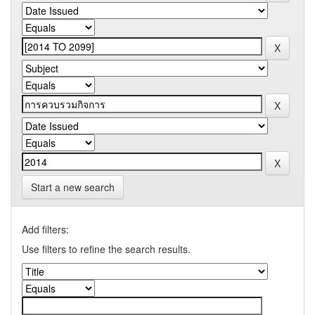
Start a new search
Add filters:
Use filters to refine the search results.