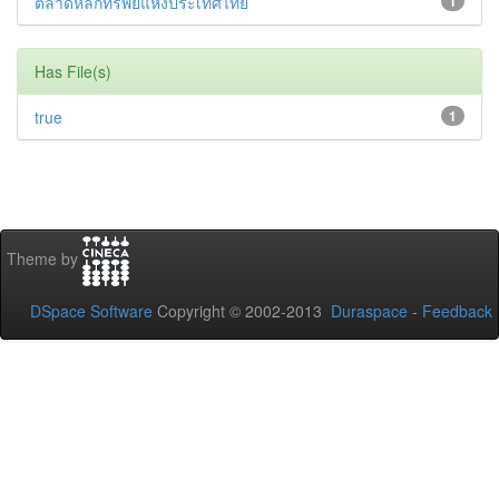
ตลาดหลักทรัพย์แห่งประเทศไทย
1
Has File(s)
true
1
Theme by
DSpace Software
Copyright © 2002-2013
Duraspace
-
Feedback