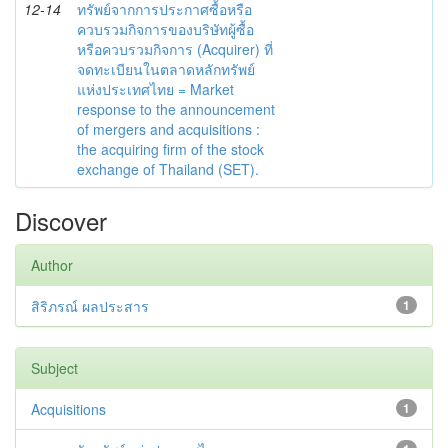
12-14
ทรัพย์จากการประกาศซื้อหรือ
ควบรวมกิจการของบริษัทผู้ซื้อ
หรือควบรวมกิจการ (Acquirer) ที่
จดทะเบียนในตลาดหลักทรัพย์
แห่งประเทศไทย = Market
response to the announcement
of mergers and acquisitions :
the acquiring firm of the stock
exchange of Thailand (SET).
Discover
Author
สิริภรณ์ ผลประสาร
1
Subject
Acquisitions
1