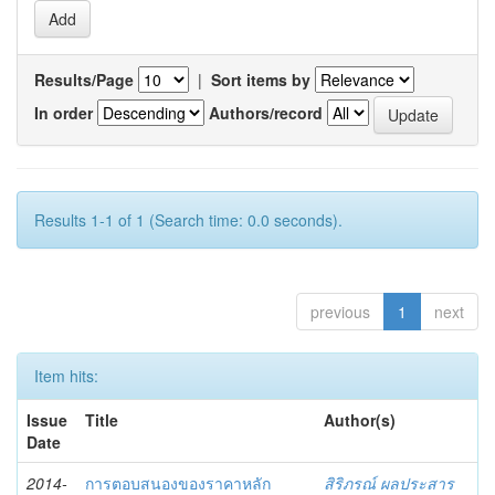
Results/Page
|
Sort items by
In order
Authors/record
Results 1-1 of 1 (Search time: 0.0 seconds).
previous
1
next
Item hits:
Issue
Title
Author(s)
Date
2014-
การตอบสนองของราคาหลัก
สิริภรณ์ ผลประสาร