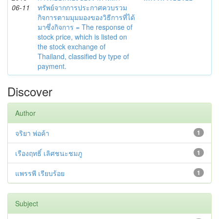
06-11
ทรัพย์จากการประกาศควบรวม
กิจการตามมุมมองของวิธีการที่ได้
มาซึ่งกิจการ = The response of
stock price, which is listed on
the stock exchange of
Thailand, classified by type of
payment.
Discover
Author
จริยา พ่อค้า
1
เรืองฤทธิ์ เลิศชนะชมภู
1
แพรรพี เรียบร้อย
1
Subject