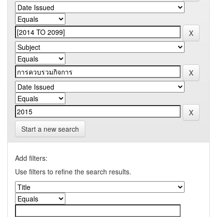
Start a new search
Add filters:
Use filters to refine the search results.