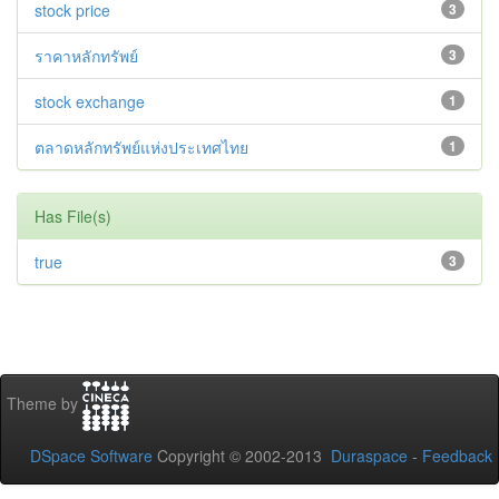
stock price
3
ราคาหลักทรัพย์
3
stock exchange
1
ตลาดหลักทรัพย์แห่งประเทศไทย
1
Has File(s)
true
3
Theme by
DSpace Software
Copyright © 2002-2013
Duraspace
-
Feedback