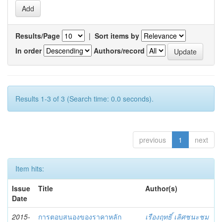
Results/Page
|
Sort items by
In order
Authors/record
Results 1-3 of 3 (Search time: 0.0 seconds).
previous
1
next
Item hits:
Issue
Title
Author(s)
Date
2015-
การตอบสนองของราคาหลัก
เรืองฤทธิ์ เลิศชนะชม