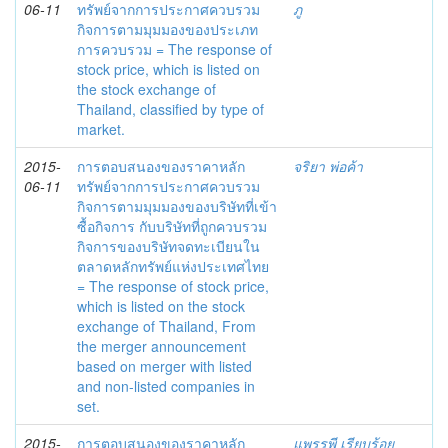
06-11
ทรัพย์จากการประกาศควบรวม
ภู
กิจการตามมุมมองของประเภท
การควบรวม = The response of
stock price, which is listed on
the stock exchange of
Thailand, classified by type of
market.
2015-
การตอบสนองของราคาหลัก
จริยา พ่อค้า
06-11
ทรัพย์จากการประกาศควบรวม
กิจการตามมุมมองของบริษัทที่เข้า
ซื้อกิจการ กับบริษัทที่ถูกควบรวม
กิจการของบริษัทจดทะเบียนใน
ตลาดหลักทรัพย์แห่งประเทศไทย
= The response of stock price,
which is listed on the stock
exchange of Thailand, From
the merger announcement
based on merger with listed
and non-listed companies in
set.
2015-
การตอบสนองของราคาหลัก
แพรรพี เรียบร้อย