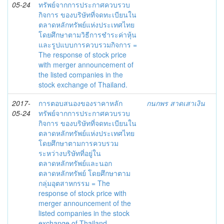
05-24
ทรัพย์จากการประกาศควบรวบ
กิจการ ของบริษัทที่จดทะเบียนใน
ตลาดหลักทรัพย์แห่งประเทศไทย
โดยศึกษาตามวิธีการชำระค่าหุ้น
และรูปแบบการควบรวมกิจการ =
The response of stock price
with merger announcement of
the listed companies in the
stock exchange of Thailand.
2017-
การตอบสนองของราคาหลัก
กนกพร สาดเสาเงิน
05-24
ทรัพย์จากการประกาศควบรวบ
กิจการ ของบริษัทที่จดทะเบียนใน
ตลาดหลักทรัพย์แห่งประเทศไทย
โดยศึกษาตามการควบรวม
ระหว่างบริษัทที่อยู่ใน
ตลาดหลักทรัพย์และนอก
ตลาดหลักทรัพย์ โดยศึกษาตาม
กลุ่มอุตสาหกรรม = The
response of stock price with
merger announcement of the
listed companies in the stock
exchange of Thailand.