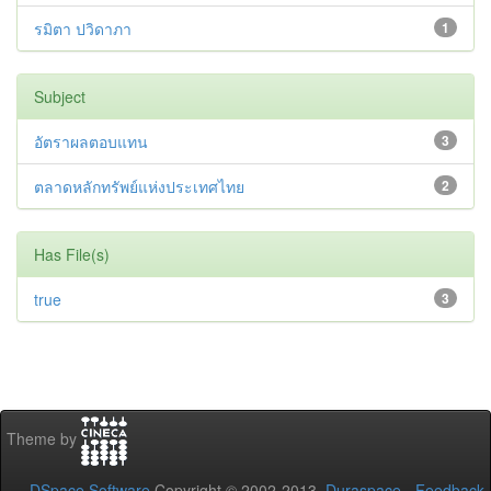
รมิตา ปวิดาภา
1
Subject
อัตราผลตอบแทน
3
ตลาดหลักทรัพย์แห่งประเทศไทย
2
Has File(s)
true
3
Theme by
DSpace Software
Copyright © 2002-2013
Duraspace
-
Feedback