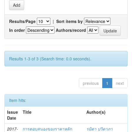
Results/Page
|
Sort items by
In order
Authors/record
Results 1-3 of 3 (Search time: 0.0 seconds).
previous
1
next
Item hits:
Issue
Title
Author(s)
Date
2017-
การตอบสนองของราคาหลัก
รมิตา ปวิดาภา