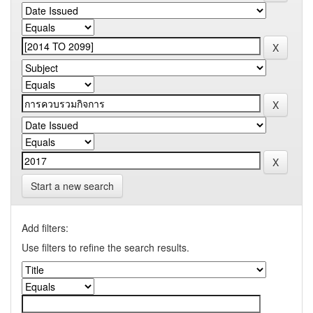
Start a new search
Add filters:
Use filters to refine the search results.