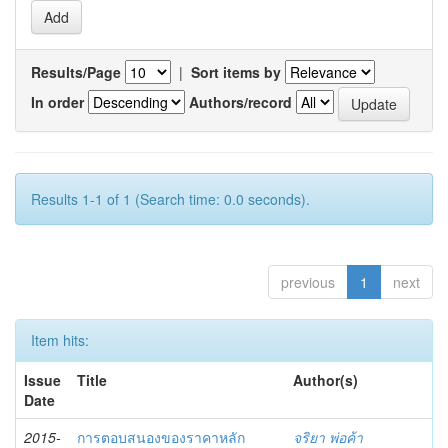
Results/Page
|
Sort items by
In order
Authors/record
Results 1-1 of 1 (Search time: 0.0 seconds).
previous
1
next
Item hits:
Issue
Title
Author(s)
Date
2015-
การตอบสนองของราคาหลัก
จริยา พ่อค้า