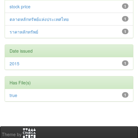
stock price
1
ตลาดหลักทรัพย์แห่งประเทศไทย
1
ราคาหลักทรัพย์
1
Date issued
2015
1
Has File(s)
true
1
Theme by