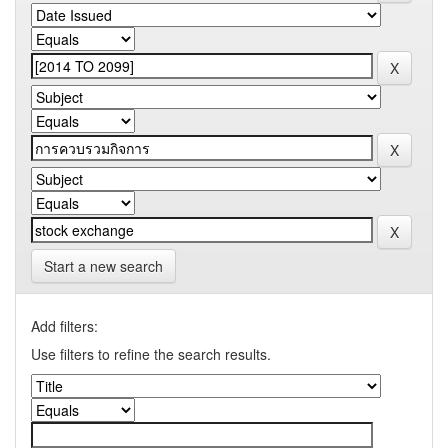
Start a new search
Add filters:
Use filters to refine the search results.