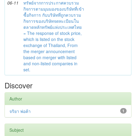
06-11
ทรัพย์จากการประกาศควบรวม
กิจการตามมุมมองของบริษัทที่เข้า
ซื้อกิจการ กับบริษัทที่ถูกควบรวม
กิจการของบริษัทจดทะเบียนใน
ตลาดหลักทรัพย์แห่งประเทศไทย
= The response of stock price,
which is listed on the stock
exchange of Thailand, From
the merger announcement
based on merger with listed
and non-listed companies in
set.
Discover
Author
จริยา พ่อค้า
1
Subject