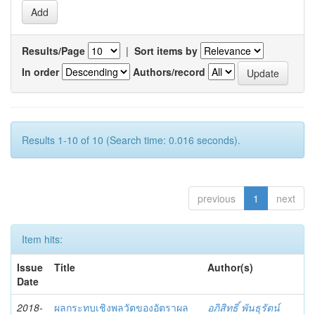
Results/Page
|
Sort items by
In order
Authors/record
Results 1-10 of 10 (Search time: 0.016 seconds).
previous
1
next
Item hits:
Issue
Title
Author(s)
Date
2018-
ผลกระทบเชิงพลวัตของอัตราผล
อภิสิทธิ์ พันธุรัตน์