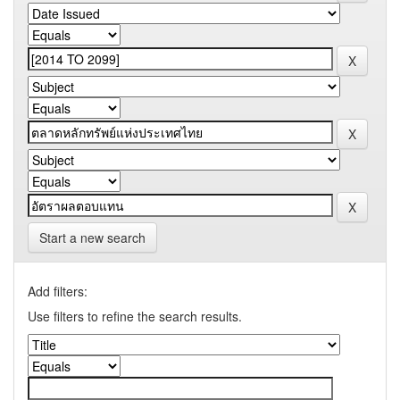
Start a new search
Add filters:
Use filters to refine the search results.