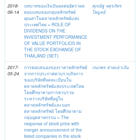
2018-
บทบาทของเงินปันผลต่ออัตราผล
ศุภณัฐ จตุรภัทร
06-14
ตอบแทนของกลุ่มหลักทรัพย์
ไพบูลย์
คุณค่าในตลาดหลักทรัพย์แห่ง
ประเทศไทย = ROLE OF
DIVIDENDS ON THE
INVESTMENT PERFORMANCE
OF VALUE PORTFOLIOS IN
THE STOCK EXCHANGE OF
THAILAND (SET)
2017-
การตอบสนองของราคาหลักทรัพย์
กนกพร สาดเสาเงิน
05-24
จากการประกาศควบรวบกิจการ
ของบริษัทที่จดทะเบียนใน
ตลาดหลักทรัพย์แห่งประเทศไทย
โดยศึกษาตามการควบรวม
ระหว่างบริษัทที่อยู่ใน
ตลาดหลักทรัพย์และนอก
ตลาดหลักทรัพย์ โดยศึกษาตาม
กลุ่มอุตสาหกรรม = The
response of stock price with
merger announcement of the
listed companies in the stock