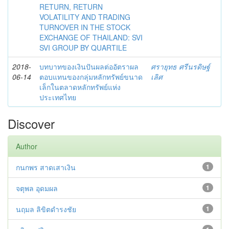
RETURN, RETURN
VOLATILITY AND TRADING
TURNOVER IN THE STOCK
EXCHANGE OF THAILAND: SVI
SVI GROUP BY QUARTILE
2018-
บทบาทของเงินปันผลต่ออัตราผล
ศรายุทธ ศรีนรดิษฐ์
06-14
ตอบแทนของกลุ่มหลักทรัพย์ขนาด
เลิศ
เล็กในตลาดหลักทรัพย์แห่ง
ประเทศไทย
Discover
Author
กนกพร สาดเสาเงิน
1
จตุพล อุดมผล
1
นฤมล ลิขิตดำรงชัย
1