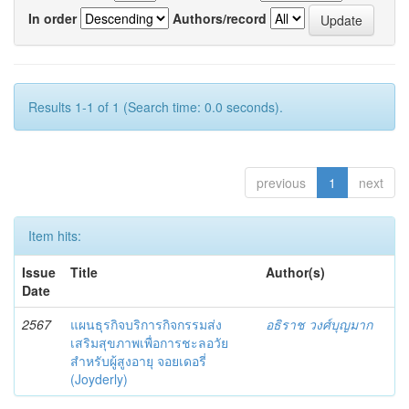
In order
Authors/record
Results 1-1 of 1 (Search time: 0.0 seconds).
previous
1
next
Item hits:
Issue
Title
Author(s)
Date
2567
แผนธุรกิจบริการกิจกรรมส่ง
อธิราช วงศ์บุญมาก
เสริมสุขภาพเพื่อการชะลอวัย
สำหรับผู้สูงอายุ จอยเดอรี่
(Joyderly)