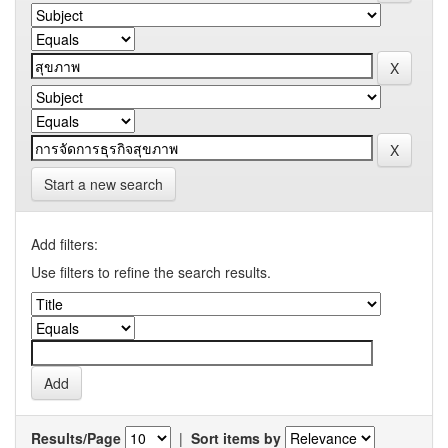
Start a new search
Add filters:
Use filters to refine the search results.
Results/Page
|
Sort items by