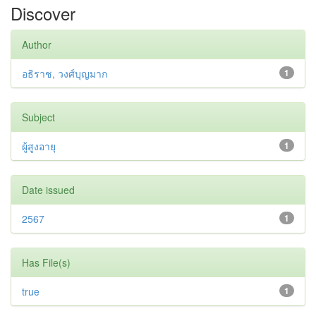
Discover
Author
อธิราช, วงศ์บุญมาก
1
Subject
ผู้สูงอายุ
1
Date issued
2567
1
Has File(s)
true
1