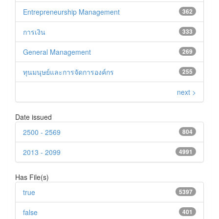
Entrepreneurship Management
362
การเงิน
333
General Management
269
ทุนมนุษย์และการจัดการองค์กร
255
next >
Date issued
2500 - 2569
804
2013 - 2099
4991
Has File(s)
true
5397
false
401