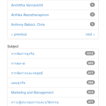
Anchittha Vannavichit
1
Anthika Akarathanapirom
1
Anthony Babicci, Chris
1
< previous
next >
Subject
การจัดการธุรกิจ
1013
การตลาด
803
การจัดการและกลยุทธ์
617
แผนธุรกิจ
569
Marketing and Management
514
ภาวะผู้ประกอบการและนวัตกรรม
471