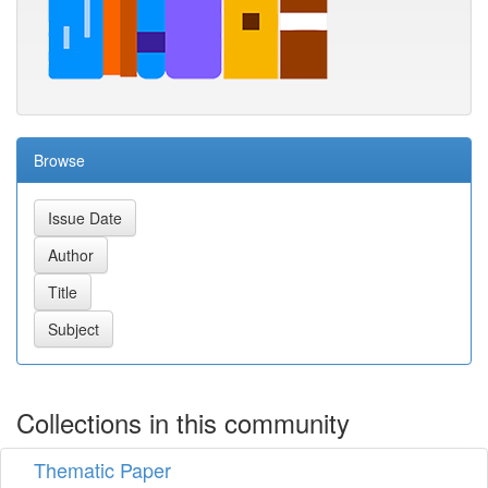
Browse
Collections in this community
Thematic Paper