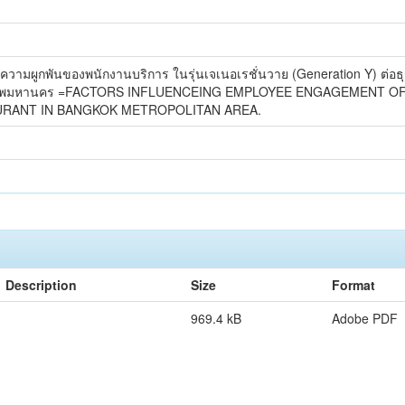
ต่อความผูกพันของพนักงานบริการ ในรุ่นเจเนอเรชั่นวาย (Generation Y) ต่อธุรก
ุงเทพมหานคร =FACTORS INFLUENCEING EMPLOYEE ENGAGEMENT OF
AURANT IN BANGKOK METROPOLITAN AREA.
Description
Size
Format
969.4 kB
Adobe PDF