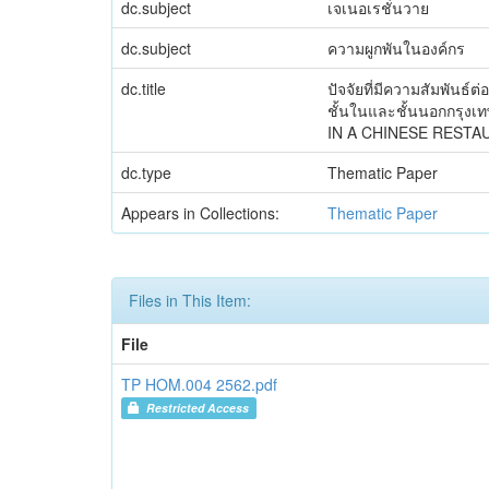
dc.subject
เจเนอเรชั่นวาย
dc.subject
ความผูกพันในองค์กร
dc.title
ปัจจัยที่มีความสัมพันธ์
ชั้นในและชั้นนอกกร
IN A CHINESE REST
dc.type
Thematic Paper
Appears in Collections:
Thematic Paper
Files in This Item:
File
TP HOM.004 2562.pdf
Restricted Access