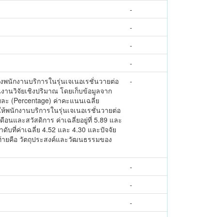
-
-
-
-
นของพนักงานบริการในรุ่นเจเนอเรชั่นวายต่อ
-
นงานวิจัยเชิงปริมาณ โดยเก็บข้อมูลจาก
ละ (Percentage) ค่าคะแนนเฉลี่ย
ให้พนักงานบริการในรุ่นเจเนอเรชั่นวายต่อ
ดือนและสวัสดิการ ค่าเฉลี่ยอยู่ที่ 5.89 และ
ที่ค่าเฉลี่ย 4.52 และ 4.30 และปัจจัย
ุดท้ายคือ วัตถุประสงค์และวัฒนธรรมของ
-
-
-