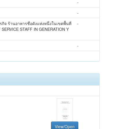
-
-
ิจ ร้านอาหารชื่อดังแห่งหนึ่งในเขตพื้นที่
-
 SERVICE STAFF IN GENERATION Y
-
View/Open