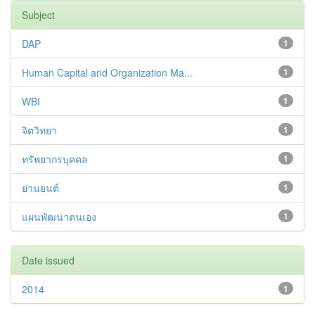
Subject
DAP
1
Human Capital and Organization Ma...
1
WBI
1
จิตวิทยา
1
ทรัพยากรบุคคล
1
ยานยนต์
1
แผนพัฒนาตนเอง
1
Date issued
2014
1