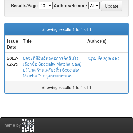
Results/Page
Authors/Record:
Showing results 1 to 1 of 1
Issue
Title
Author(s)
Date
2022-
ปัจจัยที่มีอิทธิพลต่อการตัดสินใจ
ทยุต, จิตรกุลเดชา
02-25
เลือกซื้อ Specialty Matcha ของผู้
บริโภค ร้านเครื่องดื่ม Specialty
Matcha ในกรุงเทพมหานคร
Showing results 1 to 1 of 1
Theme by