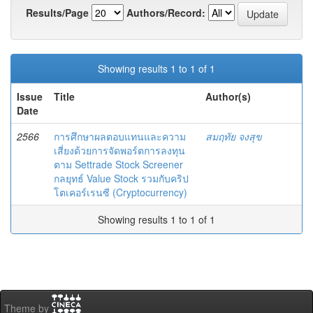
Results/Page
Authors/Record:
Showing results 1 to 1 of 1
Issue
Title
Author(s)
Date
2566
การศึกษาผลตอบแทนและความ
สมฤทัย จงสุข
เสี่ยงด้วยการจัดพอร์ตการลงทุน
ตาม Settrade Stock Screener
กลยุทธ์ Value Stock รวมกับคริป
โตเคอร์เรนซี (Cryptocurrency)
Showing results 1 to 1 of 1
Theme by