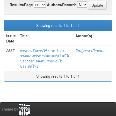
Results/Page
Authors/Record:
Showing results 1 to 1 of 1
Issue
Title
Author(s)
Date
2567
การยอมรับการใช้งานบริการ
วิชญ์ภาส เอี่ยมกมล
วางแผนการลงทุนแบบอัตโนมัติ
ของกลุ่มนักลงทุนรายย่อยใน
ประเทศไทย
Showing results 1 to 1 of 1
Theme by