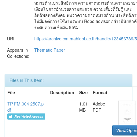
หมายด้านประสิทธิภาพ ความคาดหมายด้านความพยาย
เงื่อนไขการอำนวยความสะดวก ความเสี่ยงที่รับรู้ และ
อิทธิพลทางสังคม พบว่าความคาดหมายด้าน ประสิทธิภา
ไม่มีผลต่อการใช้งานระบบ Robo advisor อย่างมีนัยสำคั
ระดับความเชื่อมั่น 95%
URI:
https://archive.cm.mahidol.ac.th/handle/123456789/
Appears in
Thematic Paper
Collections:
Files in This Item:
File
Description
Size
Format
TP FM.004 2567.p
1.61
Adobe
df
MB
PDF
Restricted Access
View/Ope