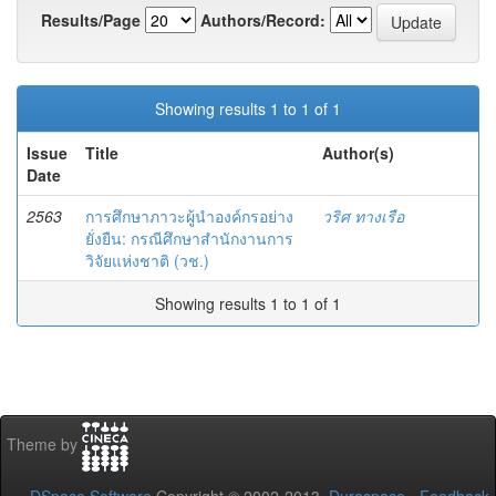
Results/Page
Authors/Record:
Showing results 1 to 1 of 1
Issue
Title
Author(s)
Date
2563
การศึกษาภาวะผู้นำองค์กรอย่าง
วริศ ทางเรือ
ยั่งยืน: กรณีศึกษาสำนักงานการ
วิจัยแห่งชาติ (วช.)
Showing results 1 to 1 of 1
Theme by