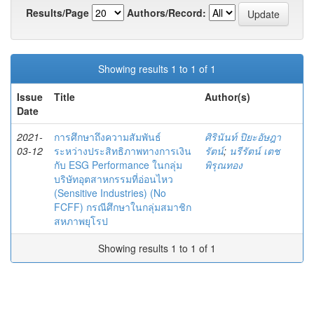
Results/Page
Authors/Record:
Showing results 1 to 1 of 1
Issue
Title
Author(s)
Date
2021-
การศึกษาถึงความสัมพันธ์
ศิรินันท์ ปิยะอัษฎา
03-12
ระหว่างประสิทธิภาพทางการเงิน
รัตน์
;
นรีรัตน์ เตช
กับ ESG Performance ในกลุ่ม
พิรุณทอง
บริษัทอุตสาหกรรมที่อ่อนไหว
(Sensitive Industries) (No
FCFF) กรณีศึกษาในกลุ่มสมาชิก
สหภาพยุโรป
Showing results 1 to 1 of 1