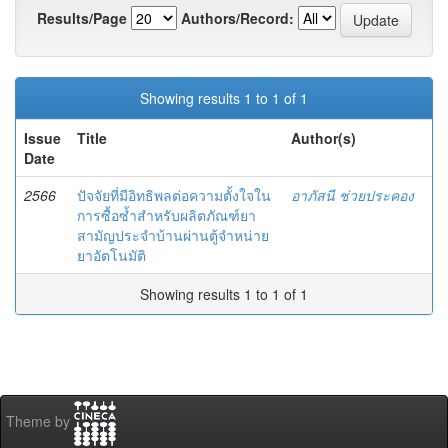
Results/Page
Authors/Record:
Showing results 1 to 1 of 1
Issue
Title
Author(s)
Date
2566
ปัจจัยที่มีอิทธิพลต่อความตั้งใจใน
อาภัสนี ช่วยประคอง
การซื้อซ้ำสำหรับผลิตภัณฑ์ยา
สามัญประจำบ้านผ่านตู้จำหน่าย
ยาอัตโนมัติ
Showing results 1 to 1 of 1
Theme by