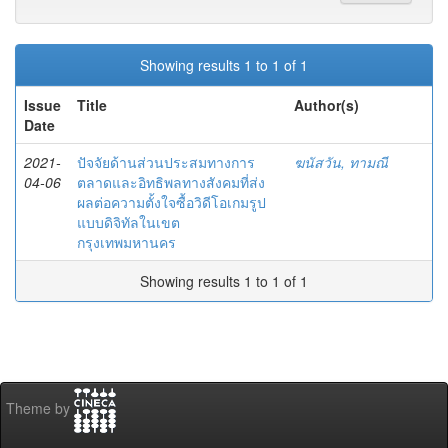
Showing results 1 to 1 of 1
Issue
Title
Author(s)
Date
2021-
ปัจจัยด้านส่วนประสมทางการ
ฆนัสวัน, ทามณี
04-06
ตลาดและอิทธิพลทางสังคมที่ส่ง
ผลต่อความตั้งใจซื้อวิดีโอเกมรูป
แบบดิจิทัลในเขต
กรุงเทพมหานคร
Showing results 1 to 1 of 1
Theme by