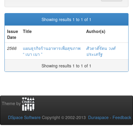
Showing results 1 to 1 of 1
Issue
Title
Author(s)
Date
2566
แผนธุรกิจร้านอาหารเพื่อสุขภาพ
ศิวดาติ์รัตน วงศ์
“ เบา เบา ”
ประเสริฐ
Showing results 1 to 1 of 1
Theme by
DSpace Software
Copyright © 2002-2013
Duraspace
-
Feedback