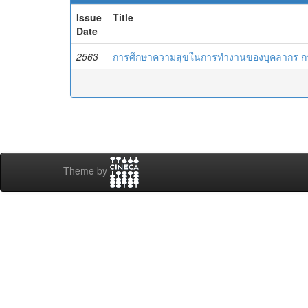
Issue
Title
Date
2563
การศึกษาความสุขในการทำงานของบุคลากร กรณี
Theme by