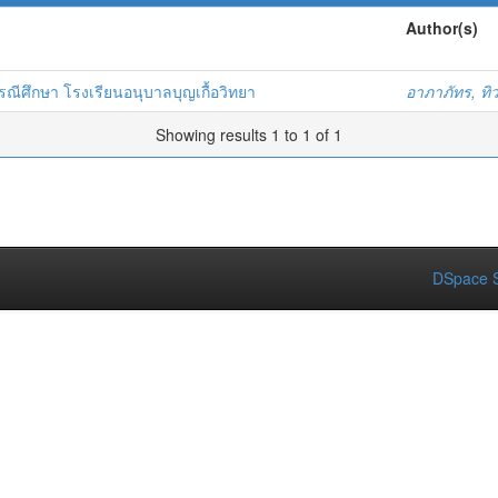
Author(s)
ศึกษา โรงเรียนอนุบาลบุญเกื้อวิทยา
อาภาภัทร, ทิ
Showing results 1 to 1 of 1
DSpace S