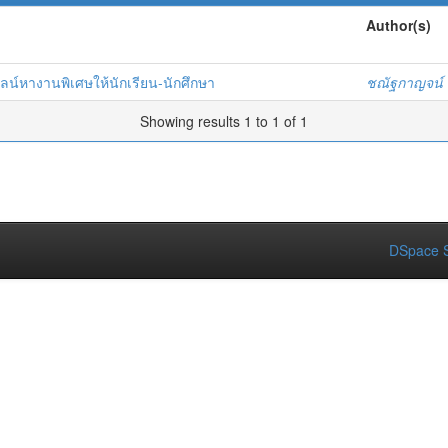
Author(s)
น์หางานพิเศษให้นักเรียน-นักศึกษา
ชณัฐกาญจน์ ช
Showing results 1 to 1 of 1
DSpace S