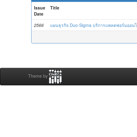
Issue
Title
Date
2566
แผนธุรกิจ Duo-Sigma บริการแพลตฟอร์มออนไล
Theme by