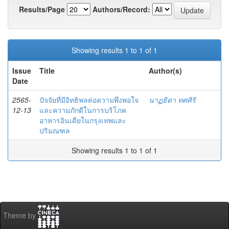
Results/Page
Authors/Record:
Showing results 1 to 1 of 1
Issue
Title
Author(s)
Date
2565-
ปัจจัยที่มีอิทธิพลต่อความพึงพอใจ
นาฏธิดา ทศศิริ
12-13
และความภักดีในการบริโภค
อาหารอินเดียในกรุงเทพและ
ปริมณฑล
Showing results 1 to 1 of 1
Theme by