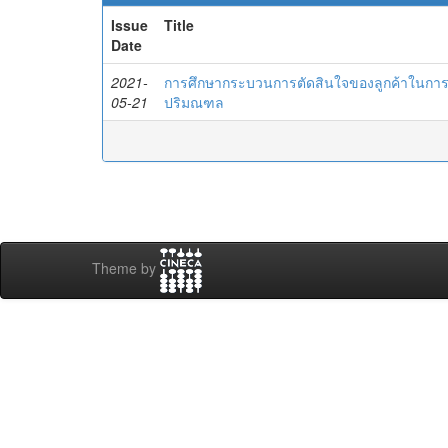
Issue
Title
Date
2021-
การศึกษากระบวนการตัดสินใจของลูกค้าในการเ
05-21
ปริมณฑล
Theme by