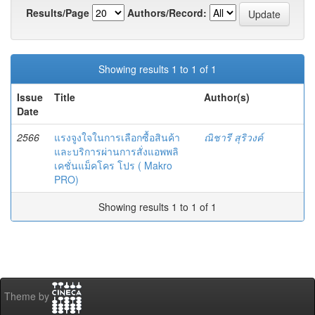
Results/Page
Authors/Record:
Showing results 1 to 1 of 1
Issue
Title
Author(s)
Date
2566
แรงจูงใจในการเลือกซื้อสินค้า
ณิชารี สุริวงค์
และบริการผ่านการสั่งแอพพลิ
เคชั่นแม็คโคร โปร ( Makro
PRO)
Showing results 1 to 1 of 1
Theme by