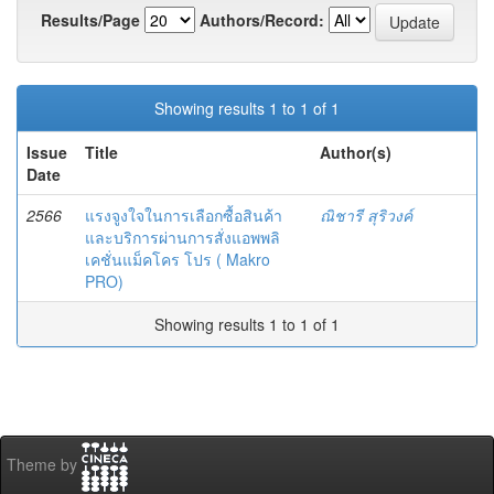
Results/Page
Authors/Record:
Showing results 1 to 1 of 1
Issue
Title
Author(s)
Date
2566
แรงจูงใจในการเลือกซื้อสินค้า
ณิชารี สุริวงค์
และบริการผ่านการสั่งแอพพลิ
เคชั่นแม็คโคร โปร ( Makro
PRO)
Showing results 1 to 1 of 1
Theme by