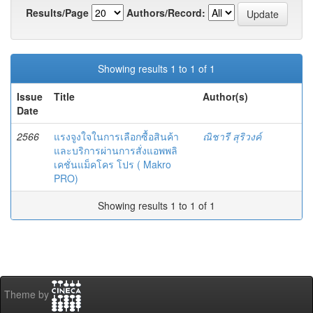
Results/Page
Authors/Record:
Showing results 1 to 1 of 1
Issue
Title
Author(s)
Date
2566
แรงจูงใจในการเลือกซื้อสินค้า
ณิชารี สุริวงค์
และบริการผ่านการสั่งแอพพลิ
เคชั่นแม็คโคร โปร ( Makro
PRO)
Showing results 1 to 1 of 1
Theme by