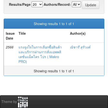
Results/Page
Authors/Record:
Showing results 1 to 1 of 1
Issue
Title
Author(s)
Date
2566
แรงจูงใจในการเลือกซื้อสินค้า
ณิชารี สุริวงค์
และบริการผ่านการสั่งแอพพลิ
เคชั่นแม็คโคร โปร ( Makro
PRO)
Showing results 1 to 1 of 1
Theme by