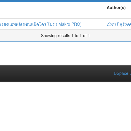
Author(s)
ารสั่งแอพพลิเคชั่นแม็คโคร โปร ( Makro PRO)
ณิชารี สุริวงค
Showing results 1 to 1 of 1
DSpace S