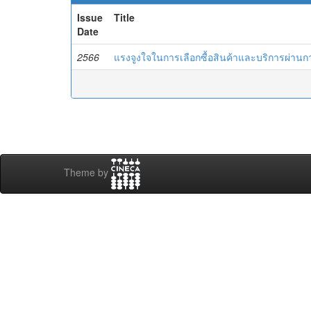
Issue
Title
Date
2566
แรงจูงใจในการเลือกซื้อสินค้าและบริการผ่านก
Theme by