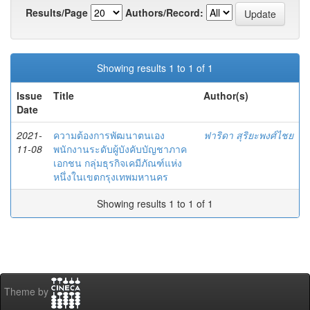
Results/Page
Authors/Record:
Showing results 1 to 1 of 1
Issue
Title
Author(s)
Date
2021-
ความต้องการพัฒนาตนเอง
ฟาริดา สุริยะพงศ์ไชย
11-08
พนักงานระดับผู้บังคับบัญชาภาค
เอกชน กลุ่มธุรกิจเคมีภัณฑ์แห่ง
หนึ่งในเขตกรุงเทพมหานคร
Showing results 1 to 1 of 1
Theme by