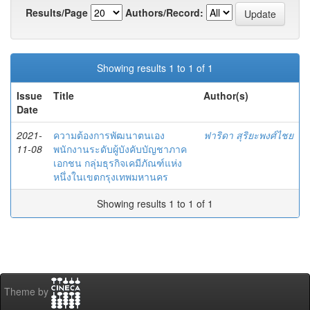
Results/Page
Authors/Record:
Showing results 1 to 1 of 1
Issue
Title
Author(s)
Date
2021-
ความต้องการพัฒนาตนเอง
ฟาริดา สุริยะพงศ์ไชย
11-08
พนักงานระดับผู้บังคับบัญชาภาค
เอกชน กลุ่มธุรกิจเคมีภัณฑ์แห่ง
หนึ่งในเขตกรุงเทพมหานคร
Showing results 1 to 1 of 1
Theme by