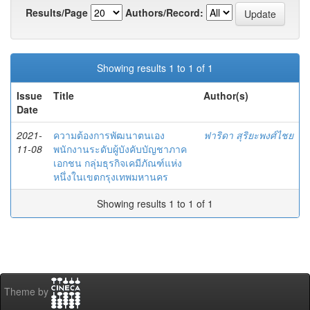
Results/Page
Authors/Record:
Showing results 1 to 1 of 1
Issue
Title
Author(s)
Date
2021-
ความต้องการพัฒนาตนเอง
ฟาริดา สุริยะพงศ์ไชย
11-08
พนักงานระดับผู้บังคับบัญชาภาค
เอกชน กลุ่มธุรกิจเคมีภัณฑ์แห่ง
หนึ่งในเขตกรุงเทพมหานคร
Showing results 1 to 1 of 1
Theme by