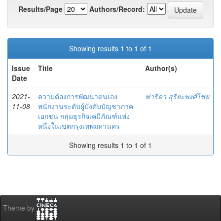
Results/Page
Authors/Record:
Showing results 1 to 1 of 1
Issue
Title
Author(s)
Date
2021-
ความต้องการพัฒนาตนเอง
ฟาริดา สุริยะพงศ์ไชย
11-08
พนักงานระดับผู้บังคับบัญชาภาค
เอกชน กลุ่มธุรกิจเคมีภัณฑ์แห่ง
หนึ่งในเขตกรุงเทพมหานคร
Showing results 1 to 1 of 1
Theme by