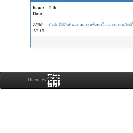
Issue
Title
Date
2565-
ปัจจัยที่มีอิทธิพลต่อความพึงพอใจและความภั
12-13
Theme by