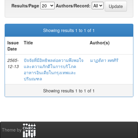
Results/Page
Authors/Record:
Showing results 1 to 1 of 1
Issue
Title
Author(s)
Date
2565-
ปัจจัยที่มีอิทธิพลต่อความพึงพอใจ
นาฏธิดา ทศศิริ
12-13
และความภักดีในการบริโภค
อาหารอินเดียในกรุงเทพและ
ปริมณฑล
Showing results 1 to 1 of 1
Theme by